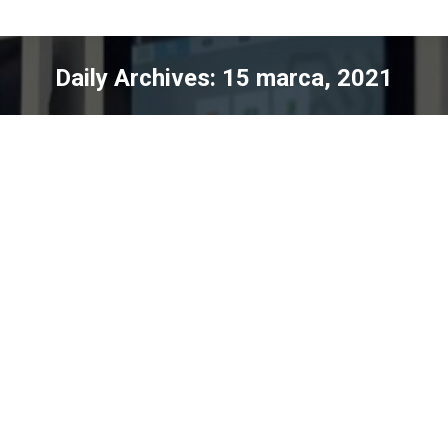
Daily Archives:
15 marca, 2021